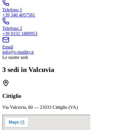
Telefono 1
+39 346 4057561
Telefono 2
+39 0332 1880953
Email
info@e-riutility.it
Le nostre sedi
3 sedi in Valcuvia
Cittiglio
Via Valcuvia, 60 — 21033 Cittiglio (VA)