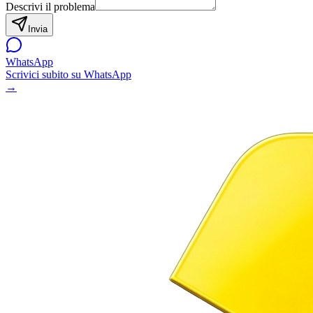
Descrivi il problema
Invia
WhatsApp
Scrivici subito su WhatsApp
→