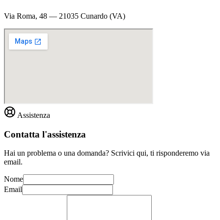
Via Roma, 48 — 21035 Cunardo (VA)
Assistenza
Contatta l'assistenza
Hai un problema o una domanda? Scrivici qui, ti risponderemo via
email.
Nome
Email