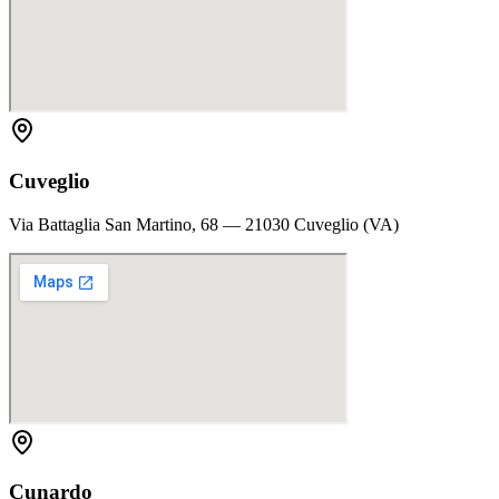
Cuveglio
Via Battaglia San Martino, 68 — 21030 Cuveglio (VA)
Cunardo